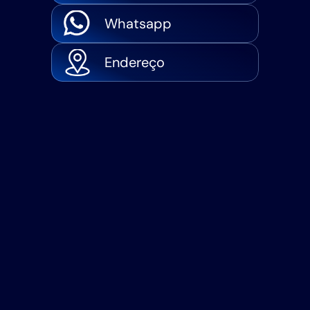
Whatsapp
Endereço