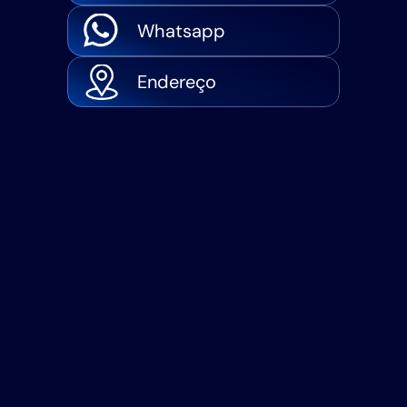
Whatsapp
Endereço